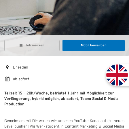
Job merken
Mobil bewerben
Dresden
ab sofort
Teilzeit 15 – 20h/Woche, befristet 1 Jahr mit Möglichkeit zur
Verlängerung, hybrid möglich, ab sofort, Team: Social & Media
Production
Gemeinsam mit Dir wollen wir unseren YouTube-Kanal auf ein neues
Level pushen! Als Werkstudent:in Content Marketing & Social Media