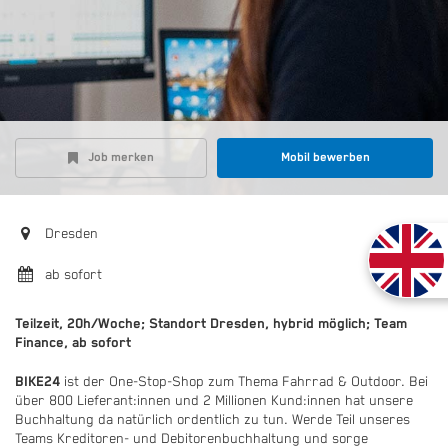
Job merken
Mobil bewerben
Dresden
ab sofort
Teilzeit, 20h/Woche; Standort Dresden, hybrid möglich; Team
Finance, ab sofort
BIKE24
ist der One-Stop-Shop zum Thema Fahrrad & Outdoor. Bei
über 800 Lieferant:innen und 2 Millionen Kund:innen hat unsere
Buchhaltung da natürlich ordentlich zu tun. Werde Teil unseres
Teams Kreditoren- und Debitorenbuchhaltung und sorge