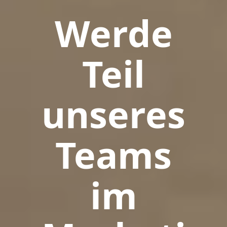
Werde
Teil
unseres
Teams
im