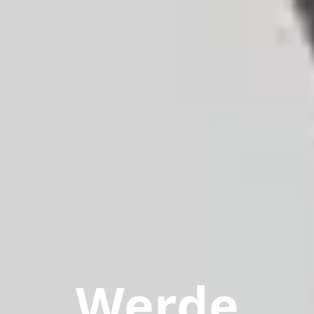
Werde