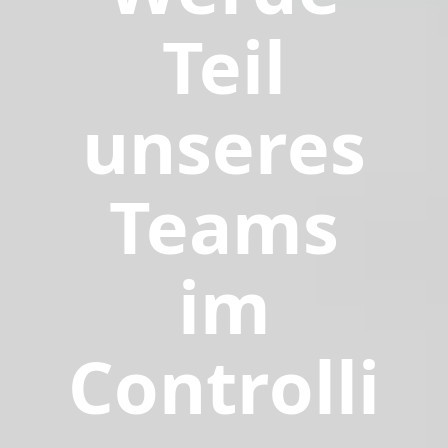
Teil
unseres
Teams
im
Controlli